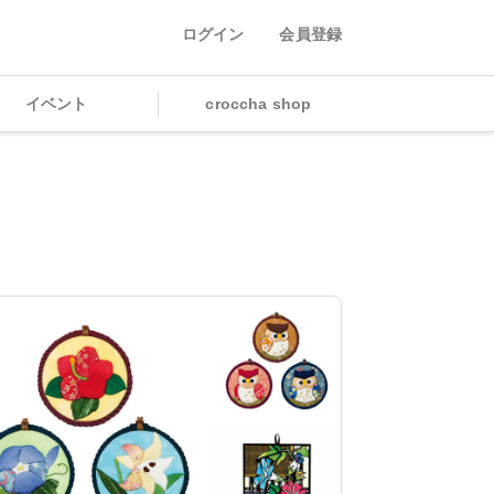
ログイン
会員登録
イベント
croccha shop