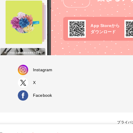
App Storeから
ダウンロード
Instagram
X
Facebook
プライバ