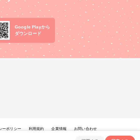
Google Playから
ダウンロード
シーポリシー
利用規約
企業情報
お問い合わせ