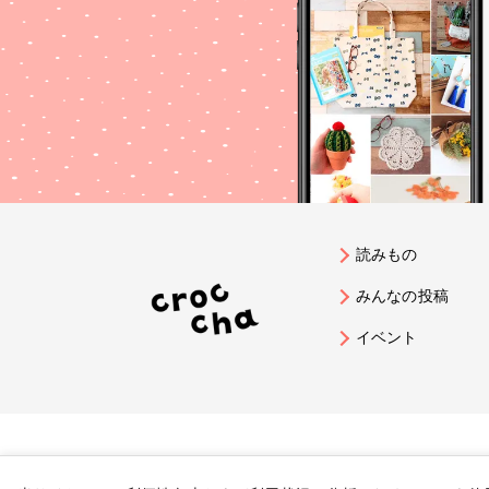
読みもの
みんなの投稿
イベント