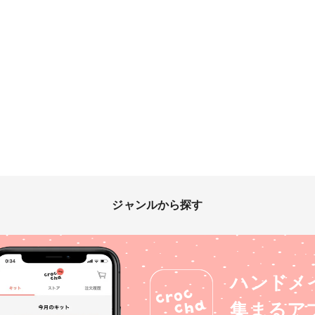
ジャンルから探す
ハンドメ
集まるア