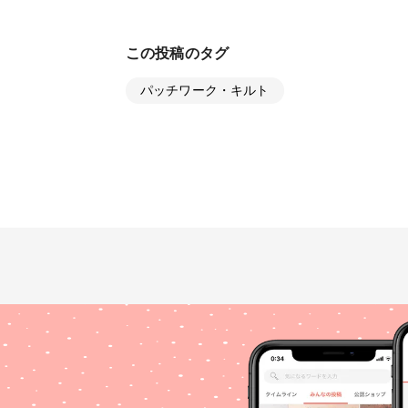
この投稿のタグ
パッチワーク・キルト