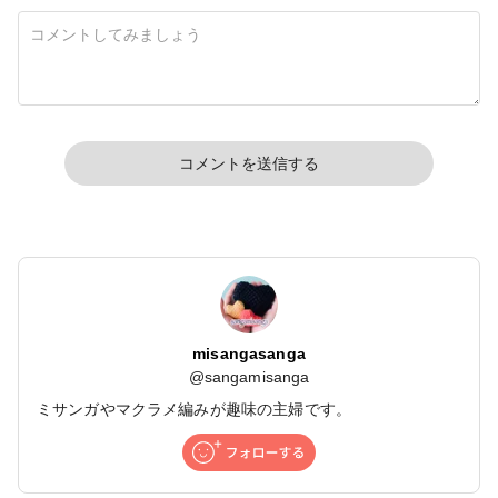
コメントを送信する
misangasanga
@
sangamisanga
ミサンガやマクラメ編みが趣味の主婦です。