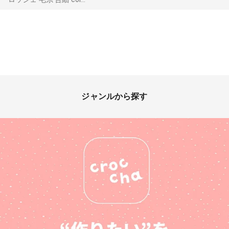
ジャンルから探す