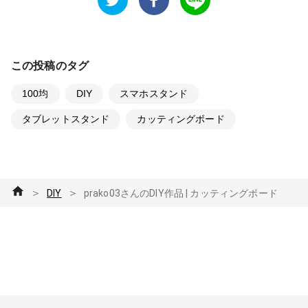
この投稿のタグ
100均
DIY
スマホスタンド
タブレットスタンド
カッティングボード
＞
＞
DIY
prako03さんのDIY作品 | カッティングボード