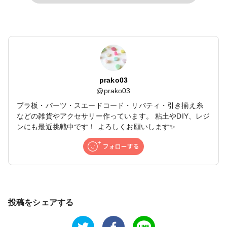
prako03
@
prako03
プラ板・パーツ・スエードコード・リバティ・引き揃え糸
などの雑貨やアクセサリー作っています。 粘土やDIY、レジ
ンにも最近挑戦中です！ よろしくお願いします✨
投稿をシェアする