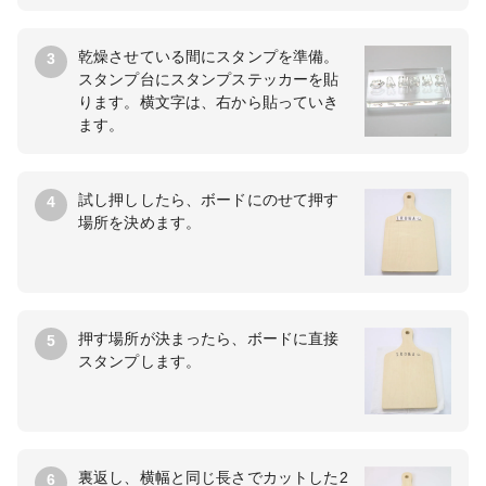
乾燥させている間にスタンプを準備。
3
スタンプ台にスタンプステッカーを貼
ります。横文字は、右から貼っていき
ます。
試し押ししたら、ボードにのせて押す
4
場所を決めます。
押す場所が決まったら、ボードに直接
5
スタンプします。
裏返し、横幅と同じ長さでカットした2
6