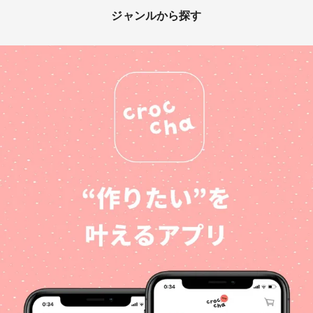
ジャンルから探す