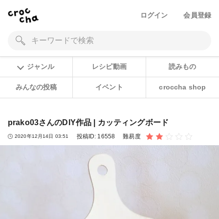
ログイン
会員登録
ジャンル
レシピ動画
読みもの
みんなの投稿
イベント
croccha shop
prako03さんのDIY作品 | カッティングボード
投稿ID:
16558
難易度
2020年12月14日 03:51