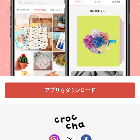
アプリをダウンロード