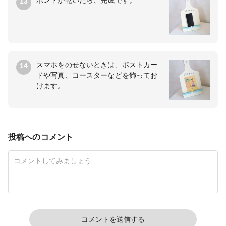
ボンドが乾いたら、完成です。
13
スマホをのせないときは、ポストカー
14
ドや写真、コースターなどを飾ってお
けます。
投稿へのコメント
コメントを送信する