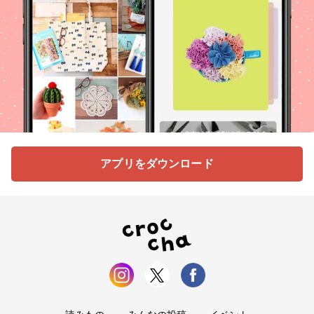
アプリをダウンロード