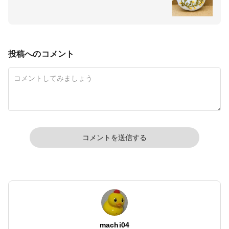
投稿へのコメント
コメントを送信する
machi04