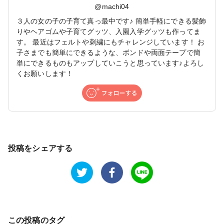
@
machi04
３人の女の子の子育て真っ最中です♪ 簡単手軽にできる髪飾
りやヘアゴムや子育てグッツ、入園入学グッツも作ってま
す。 最近はフェルトや刺繍にもチャレンジしています！ お
子さまでも簡単にできるような、ボンドや両面テープで簡
単にできるものもアップしていこうと思っています♪よろし
くお願いします！
投稿をシェアする
この投稿のタグ