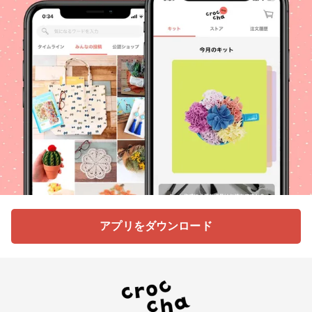
アプリをダウンロード