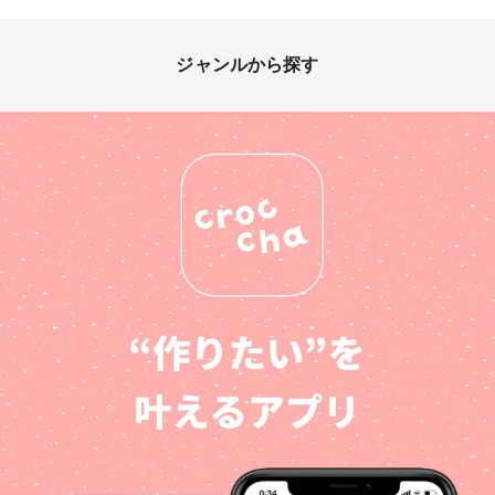
ジャンルから探す