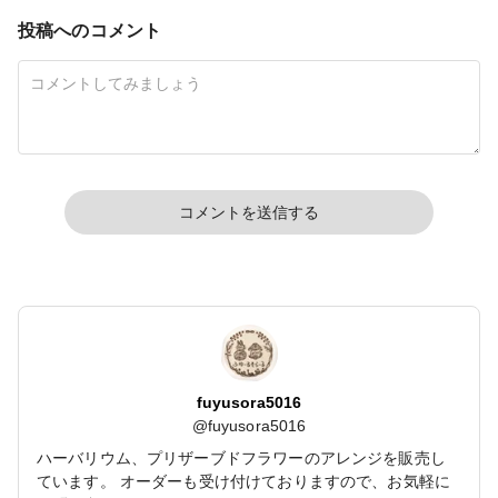
投稿へのコメント
コメントを送信する
fuyusora5016
@
fuyusora5016
ハーバリウム、プリザーブドフラワーのアレンジを販売し
ています。 オーダーも受け付けておりますので、お気軽に