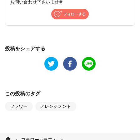
お問い合わせ下さいませ❁
投稿をシェアする
この投稿のタグ
フラワー
アレンジメント
＞
＞
フラワークラフト