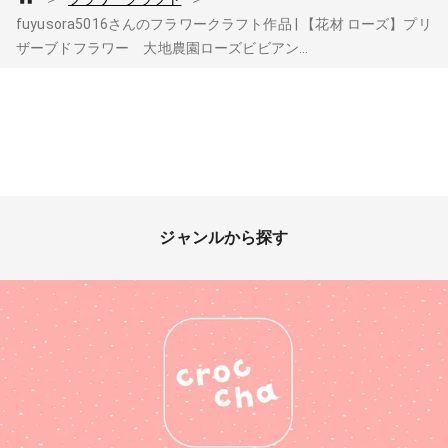
fuyusora5016さんのフラワークラフト作品 | 【花材 ローズ】プリ
ザーブドフラワー 大地農園ローズビビアン...
ジャンルから探す