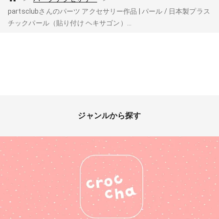
partsclubさんのパーツ アクセサリー作品 | パール / 日本製プラス
チックパール（貼り付け ヘキサゴン）...
ジャンルから探す