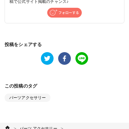
稿で公式サイト掲載のチャンス♪
投稿をシェアする
この投稿のタグ
パーツアクセサリー
＞
＞
パーツ アクセサリー