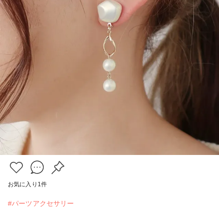
お気に入り
1
件
#パーツアクセサリー