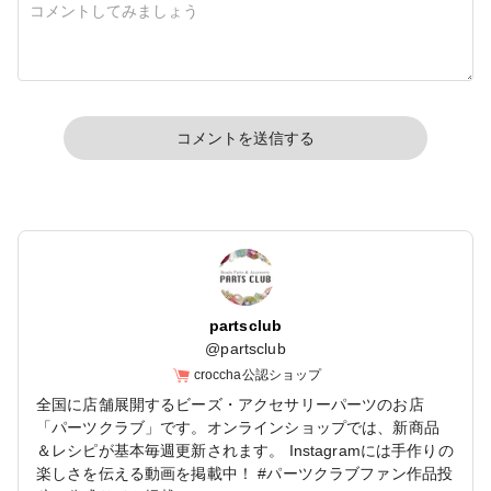
コメントを送信する
partsclub
@
partsclub
croccha公認ショップ
全国に店舗展開するビーズ・アクセサリーパーツのお店
「パーツクラブ」です。オンラインショップでは、新商品
＆レシピが基本毎週更新されます。 Instagramには手作りの
楽しさを伝える動画を掲載中！ #パーツクラブファン作品投