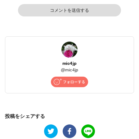
コメントを送信する
mic4jp
@
mic4jp
投稿をシェアする