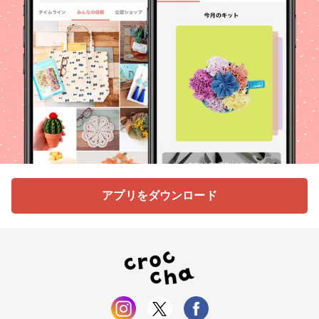
アプリをダウンロード