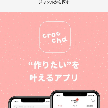
ジャンルから探す