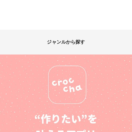
ジャンルから探す