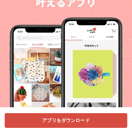
アプリをダウンロード