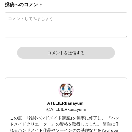
投稿へのコメント
コメントを送信する
ATELIERkanayumi
@
ATELIERkanayumi
この度、｢雑貨ハンドメイド講座｣を無事に修了し、 『ハン
ドメイドクリエーター』の資格を取得しました。 簡単に作
れるハンドメイド作品やソーイングの基礎などをYouTube