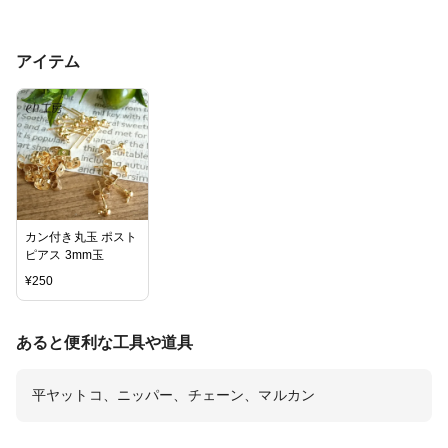
アイテム
カン付き丸玉 ポスト
ピアス 3mm玉
¥
250
あると便利な工具や道具
平ヤットコ、ニッパー、チェーン、マルカン