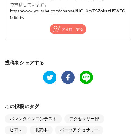
で投稿しています。
https://www.youtube.com/channel/UC_XmTSZolrzzU5WEG
0d68tw
投稿をシェアする
この投稿のタグ
バレンタインコンテスト
アクセサリー部
ピアス
販売中
パーツアクセサリー