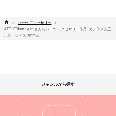
＞
＞
パーツ アクセサリー
ATELIERkanayumiさんのパーツ アクセサリー作品 | カン付き丸玉
ポストピアス 3mm玉
ジャンルから探す