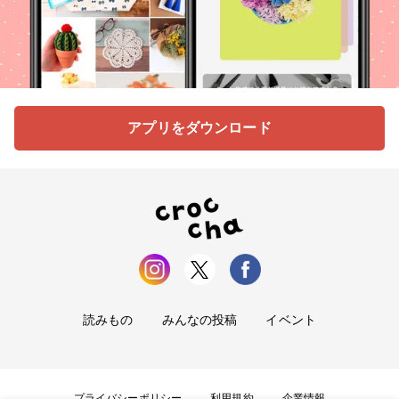
アプリをダウンロード
読みもの
みんなの投稿
イベント
プライバシーポリシー
利用規約
企業情報