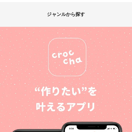
ジャンルから探す