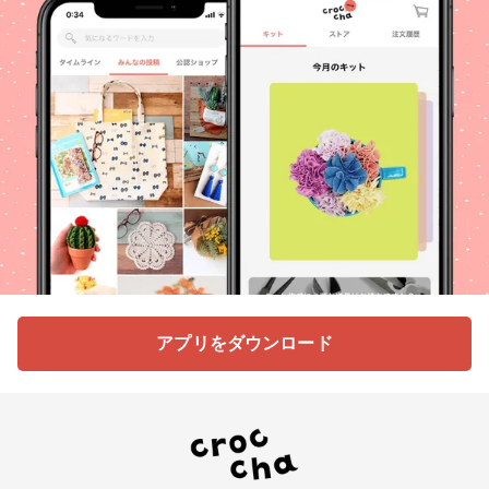
アプリをダウンロード