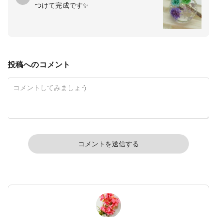
つけて完成です✨
投稿へのコメント
コメントを送信する