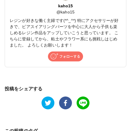
kaho15
@
kaho15
レジンが好きな働く主婦です(*^_^*) 特にアクセサリーが好
きで、ピアスイアリングパーツを中心に大人から子供も楽
しめるレジン作品をアップしていこうと思っています。 こ
ちらに登録してから、粘土やフラワー系にも挑戦しはじめ
ました。 よろしくお願いします！
投稿をシェアする
この投稿のタグ