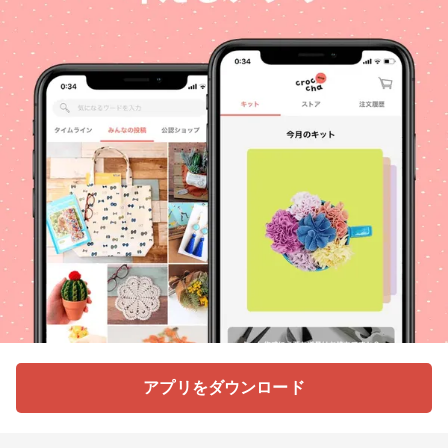
アプリをダウンロード