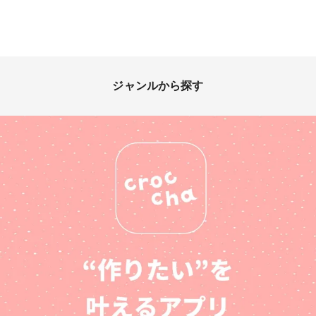
ジャンルから探す