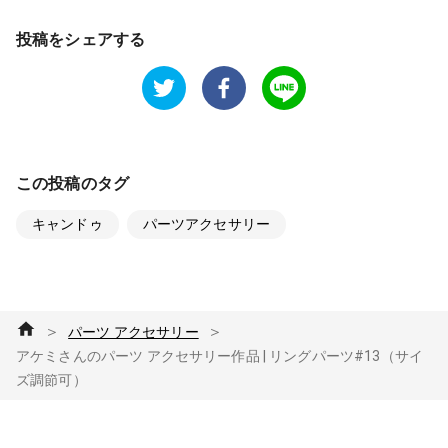
投稿をシェアする
この投稿のタグ
キャンドゥ
パーツアクセサリー
＞
＞
パーツ アクセサリー
アケミさんのパーツ アクセサリー作品 | リングパーツ#13（サイ
ズ調節可）