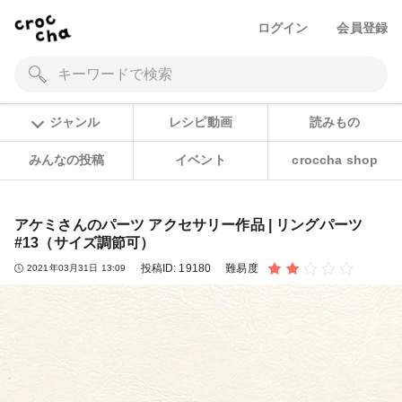
ログイン
会員登録
ジャンル
レシピ動画
読みもの
みんなの投稿
イベント
croccha shop
アケミさんのパーツ アクセサリー作品 | リングパーツ
#13（サイズ調節可）
投稿ID:
19180
難易度
2021年03月31日 13:09