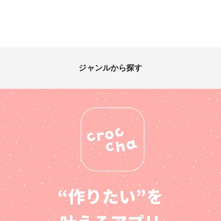
ジャンルから探す