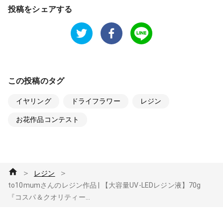
投稿をシェアする
この投稿のタグ
イヤリング
ドライフラワー
レジン
お花作品コンテスト
＞
＞
レジン
to10mumさんのレジン作品 | 【大容量UV-LEDレジン液】70g
『コスパ＆クオリティー...