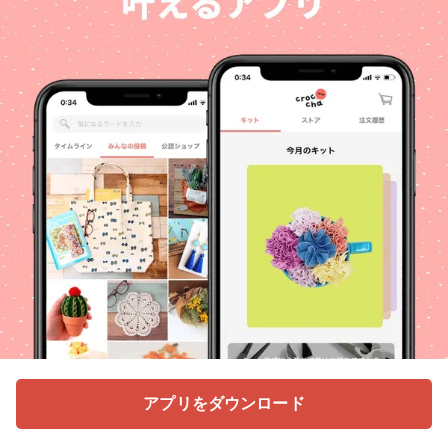
アプリをダウンロード