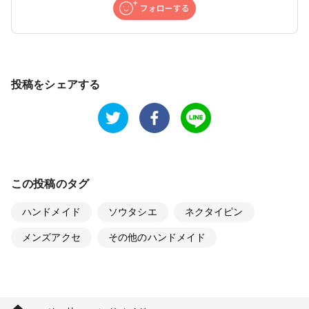
投稿をシェアする
この投稿のタグ
ハンドメイド
ソウタシエ
ネクタイピン
メンズアクセ
その他のハンドメイド