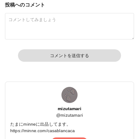
投稿へのコメント
コメントを送信する
mizutamari
@
mizutamari
たまにminneに出品してます。
https://minne.com/casablancaca