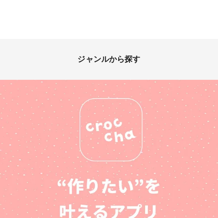
ジャンルから探す