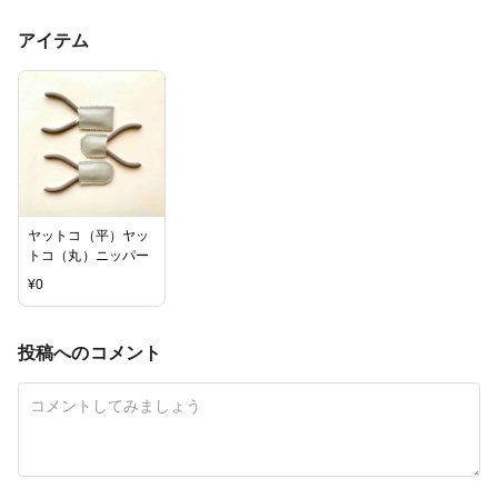
アイテム
ヤットコ（平）ヤッ
トコ（丸）ニッパー
¥
0
投稿へのコメント