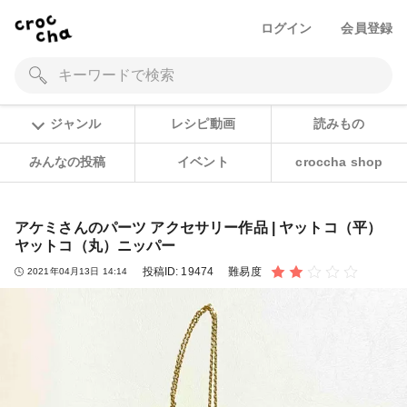
ログイン
会員登録
ジャンル
レシピ動画
読みもの
みんなの投稿
イベント
croccha shop
アケミさんのパーツ アクセサリー作品 | ヤットコ（平）
ヤットコ（丸）ニッパー
投稿ID:
19474
難易度
2021年04月13日 14:14