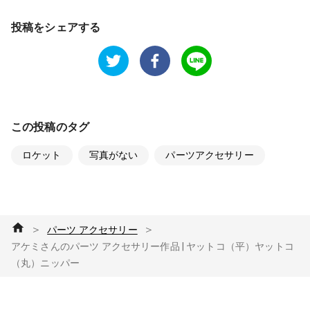
投稿をシェアする
この投稿のタグ
ロケット
写真がない
パーツアクセサリー
＞
＞
パーツ アクセサリー
アケミさんのパーツ アクセサリー作品 | ヤットコ（平）ヤットコ
（丸）ニッパー