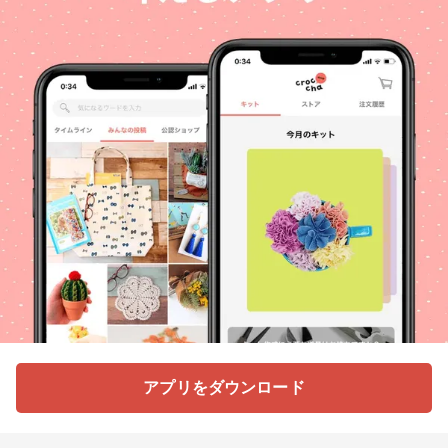
アプリをダウンロード