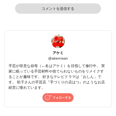
コメントを送信する
アケミ
@
akemisan
手芸が得意な叔母（←名はアケミ）を目指して修行中。 実
家に眠っている手芸材料や捨てられないものをリメイクす
ることが趣味です。 好きなテレビドラマは「おしん」で
す。 初子さんの手芸店『手づくりの店はつ』のようなお店
経営に憧れています。