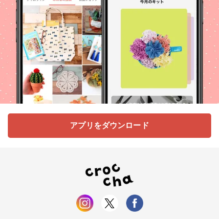
アプリをダウンロード