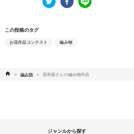
この投稿のタグ
お花作品コンテスト
編み物
＞
＞
編み物
亜莉亜さんの編み物作品
ジャンルから探す