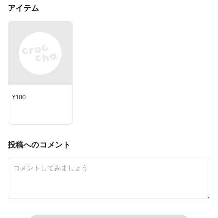
アイテム
¥
100
投稿へのコメント