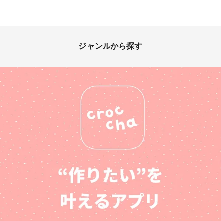
ジャンルから探す