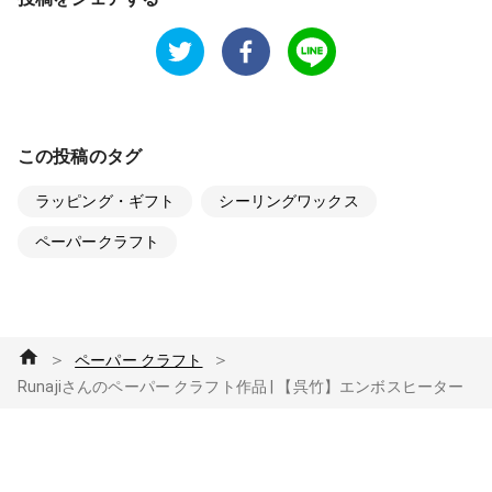
この投稿のタグ
ラッピング・ギフト
シーリングワックス
ペーパークラフト
＞
＞
ペーパー クラフト
Runajiさんのペーパー クラフト作品 | 【呉竹】エンボスヒーター