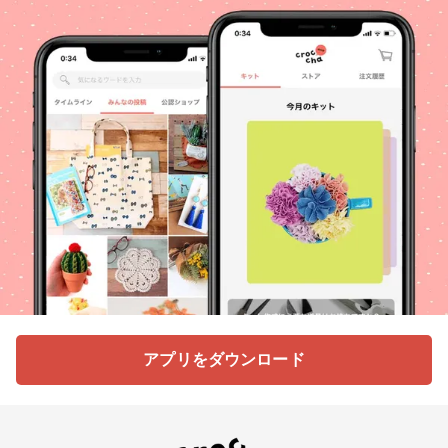
アプリをダウンロード