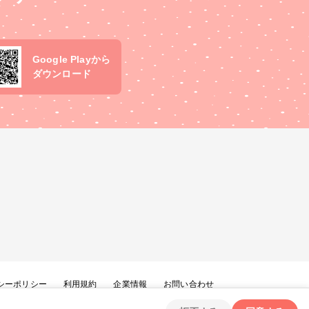
Google Playから
ダウンロード
シーポリシー
利用規約
企業情報
お問い合わせ