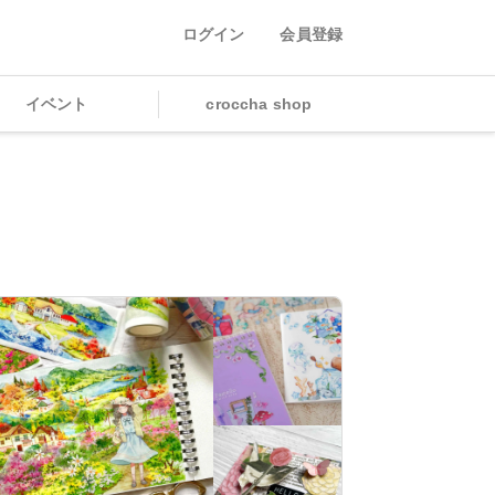
ログイン
会員登録
イベント
croccha shop