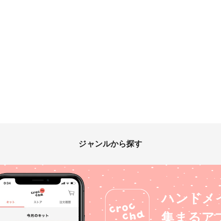
ジャンルから探す
ハンドメ
集まるア