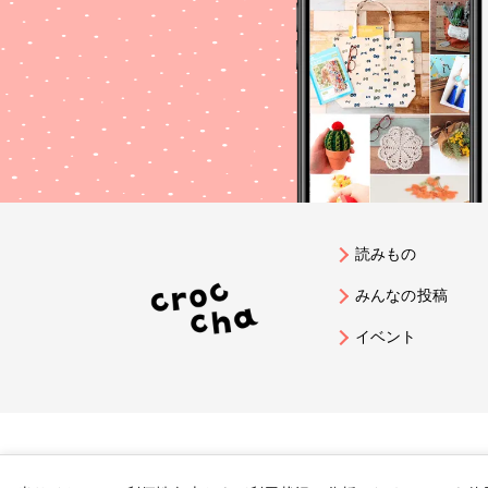
読みもの
みんなの投稿
イベント