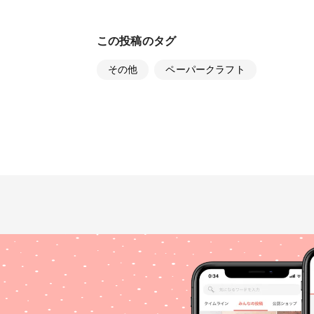
この投稿のタグ
その他
ペーパークラフト