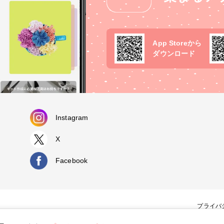
App Storeから
ダウンロード
Instagram
X
Facebook
プライバ