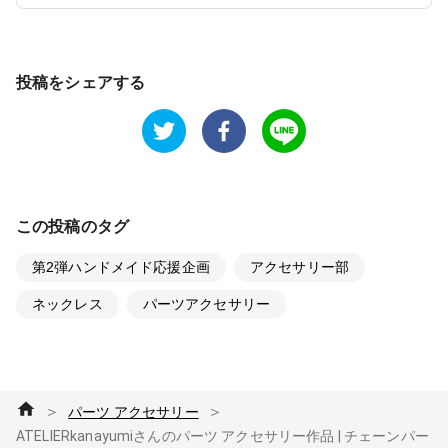
投稿をシェアする
この投稿のタグ
第2弾ハンドメイド応援企画
アクセサリー部
ネックレス
パーツアクセサリー
＞
＞
パーツ アクセサリー
ATELIERkanayumiさんのパーツ アクセサリー作品 | チェーンパー