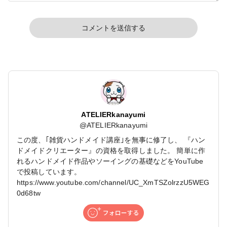
コメントを送信する
ATELIERkanayumi
@
ATELIERkanayumi
この度、｢雑貨ハンドメイド講座｣を無事に修了し、 『ハン
ドメイドクリエーター』の資格を取得しました。 簡単に作
れるハンドメイド作品やソーイングの基礎などをYouTube
で投稿しています。
https://www.youtube.com/channel/UC_XmTSZolrzzU5WEG
0d68tw