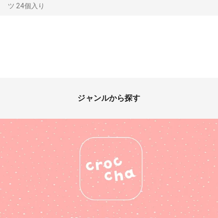
ツ 24個入り
ジャンルから探す