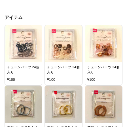
アイテム
チェーンパーツ 24個
チェーンパーツ 24個
チェーンパーツ 24個
入り
入り
入り
¥
100
¥
100
¥
100