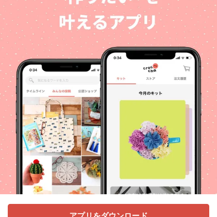
アプリをダウンロード