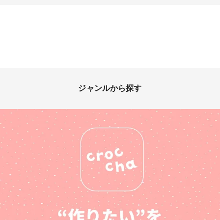
ジャンルから探す