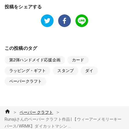
投稿をシェアする
この投稿のタグ
第2弾ハンドメイド応援企画
カード
ラッピング・ギフト
スタンプ
ダイ
ペーパークラフト
＞
＞
ペーパー クラフト
Runajiさんのペーパー クラフト作品 | 【ウィーアーメモリーキー
パース/WRMK】ダイカットマシン ...