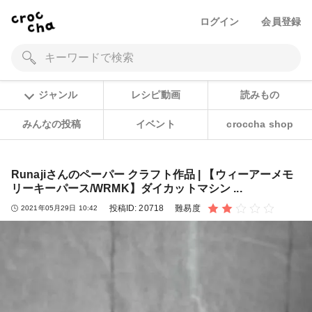
ログイン
会員登録
ジャンル
レシピ動画
読みもの
みんなの投稿
イベント
croccha shop
Runajiさんのペーパー クラフト作品 | 【ウィーアーメモ
リーキーパース/WRMK】ダイカットマシン ...
投稿ID:
20718
難易度
2021年05月29日 10:42