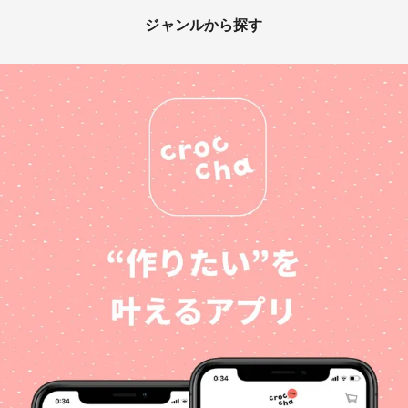
ジャンルから探す