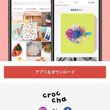
アプリをダウンロード