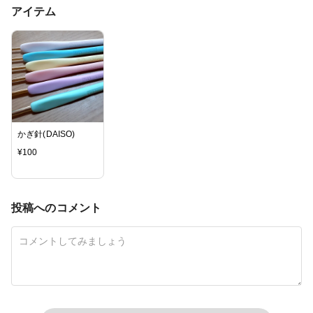
アイテム
かぎ針(DAISO)
¥
100
投稿へのコメント