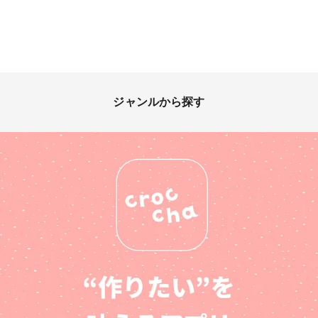
ジャンルから探す