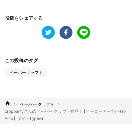
投稿をシェアする
この投稿のタグ
ペーパークラフト
＞
＞
ペーパー クラフト
croppartyさんのペーパー クラフト作品 | 【ヒーローアーツ/Hero
Arts】ダイ - Typewr...