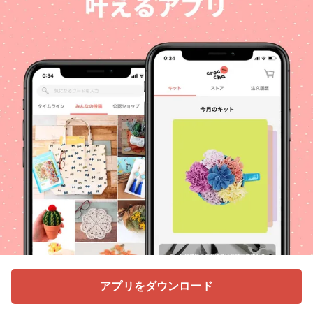
アプリをダウンロード