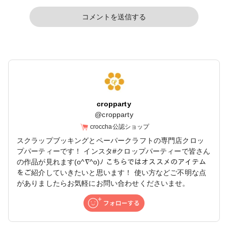
コメントを送信する
cropparty
@
cropparty
croccha公認ショップ
スクラップブッキングとペーパークラフトの専門店クロッ
プパーティーです！ インスタ#クロップパーティーで皆さん
の作品が見れます(o^∇^o)ﾉ こちらではオススメのアイテム
をご紹介していきたいと思います！ 使い方などご不明な点
がありましたらお気軽にお問い合わせくださいませ。