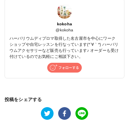
kokoha
@
kokoha
ハーバリウムディプロマ取得した名古屋市を中心にワーク
ショップや自宅レッスンを行なっています(*´∀｀*) ハーバリ
ウムアクセサリーなど販売も行っています♪ オーダーも受け
付けているのでお気軽にご相談下さい。
投稿をシェアする