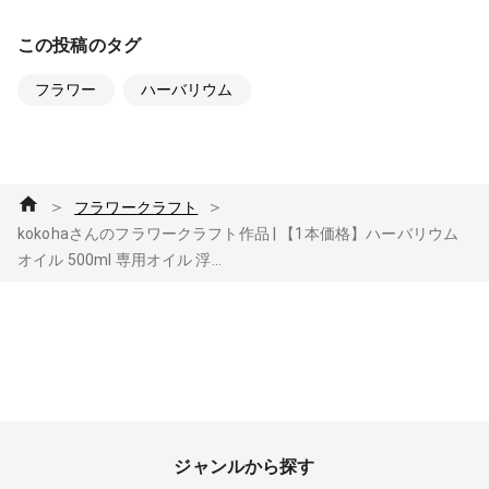
この投稿のタグ
フラワー
ハーバリウム
＞
＞
フラワークラフト
kokohaさんのフラワークラフト作品 | 【1本価格】ハーバリウム
オイル 500ml 専用オイル 浮...
ジャンルから探す