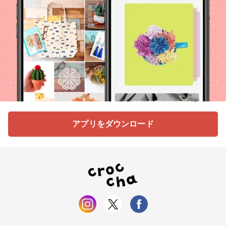
アプリをダウンロード