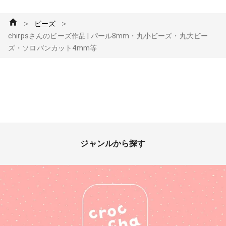
＞
＞
ビーズ
chirpsさんのビーズ作品 | パール8mm・丸小ビーズ・丸大ビー
ズ・ソロバンカット4mm等
ジャンルから探す