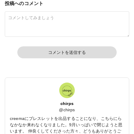
投稿へのコメント
コメントを送信する
chirps
@
chirps
creemaにブレスレットを出品することになり、こちらにら
なかなか来れなくなりました。9月いっぱいで閉じようと思
います。 仲良くしてくださった方々、どうもありがとうご