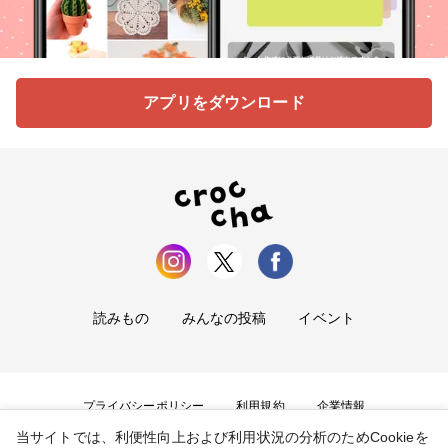
アプリをダウンロード
読みもの
みんなの投稿
イベント
プライバシーポリシー
利用規約
企業情報
当サイトでは、利便性向上および利用状況の分析のためCookieを
お問い合わせ