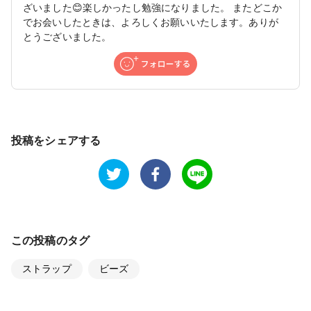
ざいました😊楽しかったし勉強になりました。 またどこか
でお会いしたときは、よろしくお願いいたします。ありが
とうございました。
投稿をシェアする
この投稿のタグ
ストラップ
ビーズ