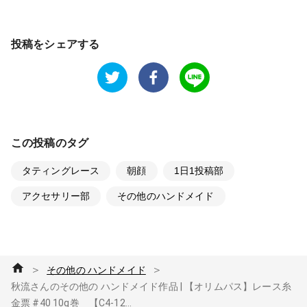
投稿をシェアする
この投稿のタグ
タティングレース
朝顔
1日1投稿部
アクセサリー部
その他のハンドメイド
＞
＞
その他の ハンドメイド
秋流さんのその他の ハンドメイド作品 | 【オリムパス】レース糸
金票 #40 10g巻 【C4-12...