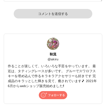
コメントを送信する
秋流
@
akiru
作ることが楽しくて、いろいろな手芸をやっています。 最
近は、タティングレースが多いです。 グルーでスワロフス
キーを埋め込んで作るキラキラアクセサリーも好きです 完
成品のキラッとした輝きを見て、癒されています🎵 2021年
6月からwebショップ販売始めました❗