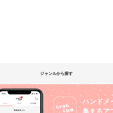
ジャンルから探す
ハンドメ
集まるア