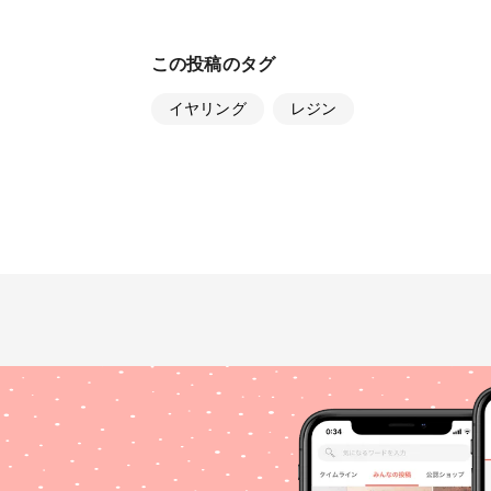
この投稿のタグ
イヤリング
レジン