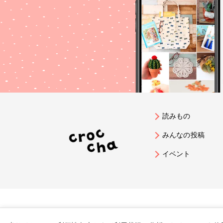
読みもの
みんなの投稿
イベント