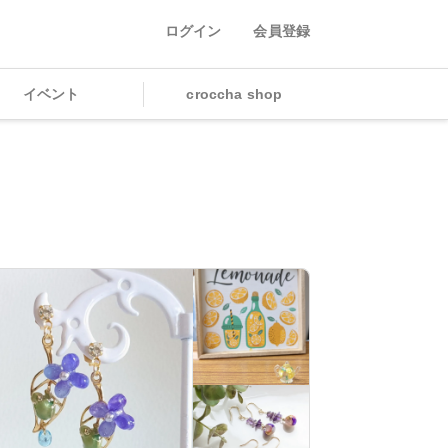
ログイン
会員登録
イベント
croccha shop