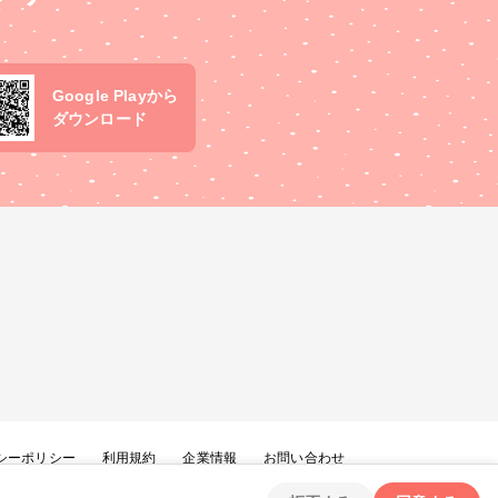
Google Playから
ダウンロード
シーポリシー
利用規約
企業情報
お問い合わせ