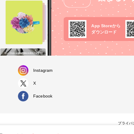
App Storeから
ダウンロード
Instagram
X
Facebook
プライバ