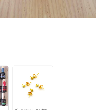
ピアスパーツ カン付き