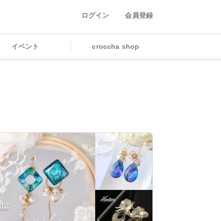
ログイン
会員登録
イベント
croccha shop