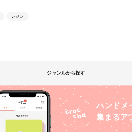
レジン
ジャンルから探す
ハンドメ
集まるア