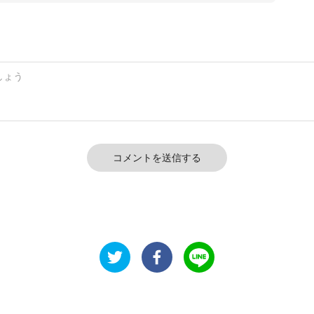
コメントを送信する