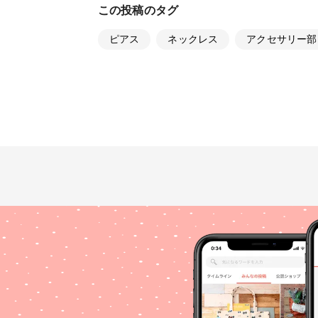
この投稿のタグ
ピアス
ネックレス
アクセサリー部