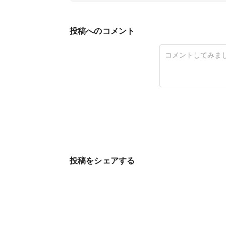
投稿へのコメント
投稿をシェアする