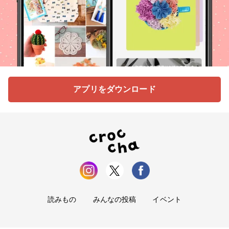
アプリをダウンロード
読みもの
みんなの投稿
イベント