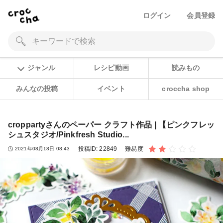
ログイン
会員登録
ジャンル
レシピ動画
読みもの
みんなの投稿
イベント
croccha shop
croppartyさんのペーパー クラフト作品 | 【ピンクフレッ
シュスタジオ/Pinkfresh Studio...
投稿ID:
22849
難易度
2021年08月18日 08:43