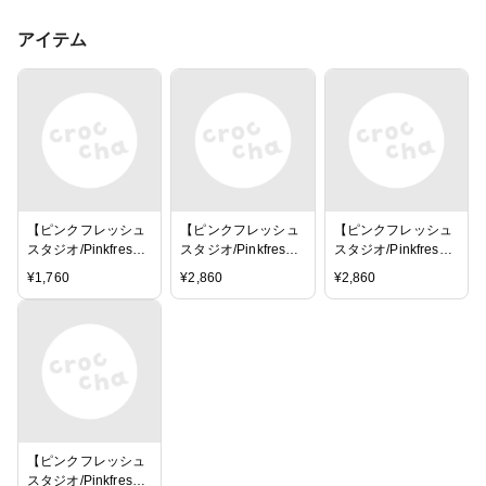
アイテム
【ピンクフレッシュ
【ピンクフレッシュ
【ピンクフレッシュ
スタジオ/Pinkfresh
スタジオ/Pinkfresh
スタジオ/Pinkfresh
Studio】マスキング
Studio】ダイ -
Studio】クリアスタ
¥
1,760
¥
2,860
¥
2,860
テープ - Lemons
Lemons and
ンプ - Lemons and
and Blueberries
Blueberries
Blueberries
【ピンクフレッシュ
スタジオ/Pinkfresh