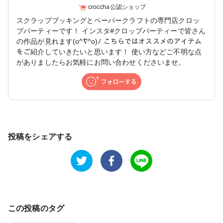
croccha公認ショップ
スクラップブッキングとペーパークラフトの専門店クロッ
プパーティーです！ インスタ#クロップパーティーで皆さん
の作品が見れます(o^∇^o)ﾉ こちらではオススメのアイテム
をご紹介していきたいと思います！ 使い方などご不明な点
がありましたらお気軽にお問い合わせくださいませ。
投稿をシェアする
この投稿のタグ