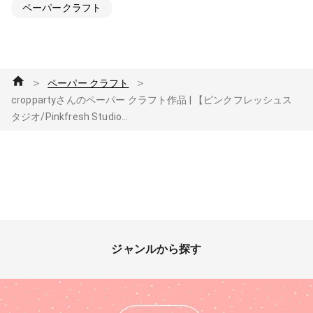
ペーパークラフト
＞
＞
ペーパー クラフト
croppartyさんのペーパー クラフト作品 | 【ピンクフレッシュス
タジオ/Pinkfresh Studio...
ジャンルから探す