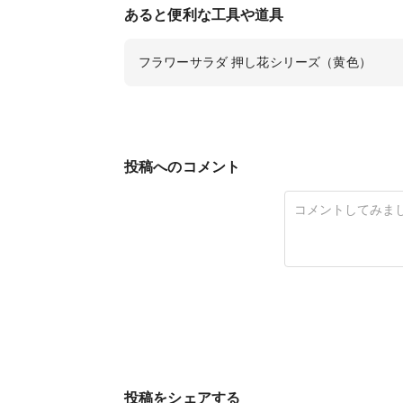
あると便利な工具や道具
フラワーサラダ 押し花シリーズ（黄色）
投稿へのコメント
投稿をシェアする