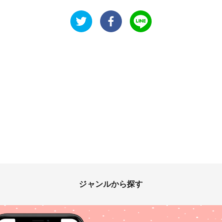
ジャンルから探す