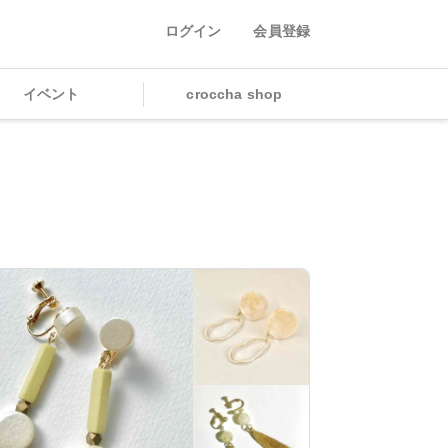
ログイン
会員登録
イベント
croccha shop