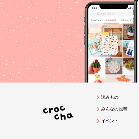
読みもの
みんなの投稿
イベント