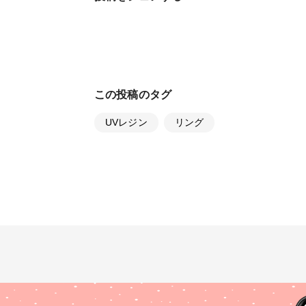
この投稿のタグ
UVレジン
リング