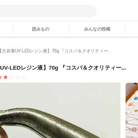
読みもの
みんなの投稿
 【大容量UV-LEDレジン液】70g 『コスパ＆クオリティー...
UV-LEDレジン液】70g 『コスパ＆クオリティー...