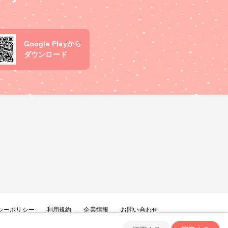
Google Playから
ダウンロード
シーポリシー
利用規約
企業情報
お問い合わせ