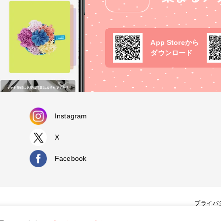
App Storeから
ダウンロード
Instagram
X
Facebook
プライバ