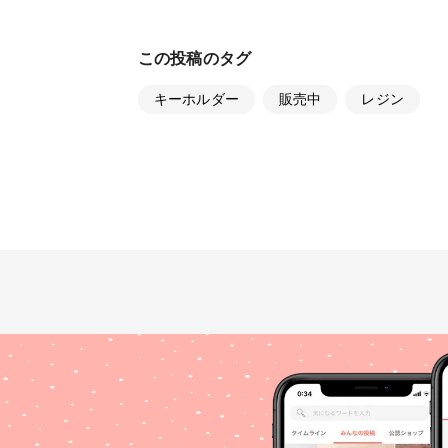
この投稿のタグ
キーホルダー
販売中
レジン