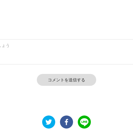
コメントを送信する