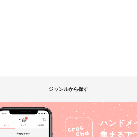
ジャンルから探す
ハンドメ
集まるア