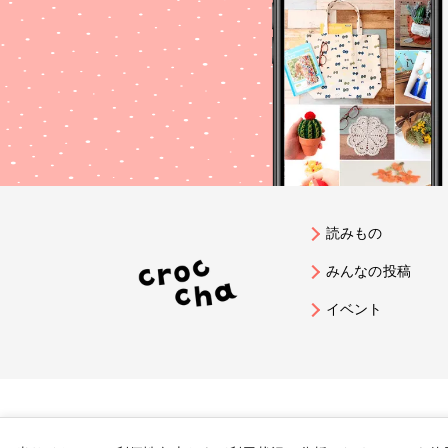
読みもの
みんなの投稿
イベント