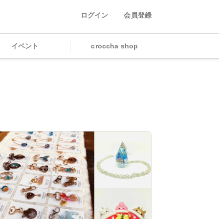
ログイン
会員登録
イベント
croccha shop