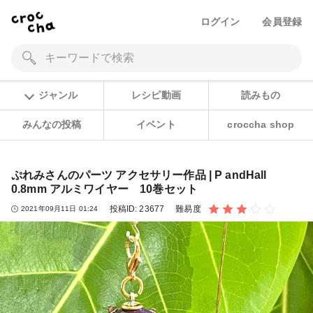
ログイン
会員登録
ジャンル
レシピ動画
読みもの
みんなの投稿
イベント
croccha shop
ぷれみさんのパーツ アクセサリー作品 | P andHall
0.8mm アルミワイヤー 10巻セット
投稿ID:
23677
難易度
2021年09月11日 01:24