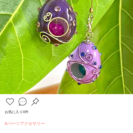
お気に入り
4
件
#パーツアクセサリー