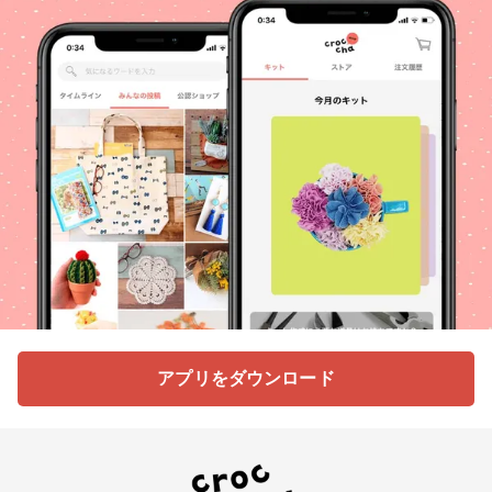
アプリをダウンロード