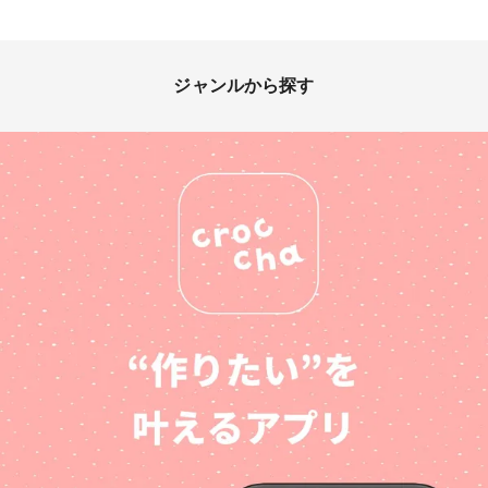
ジャンルから探す