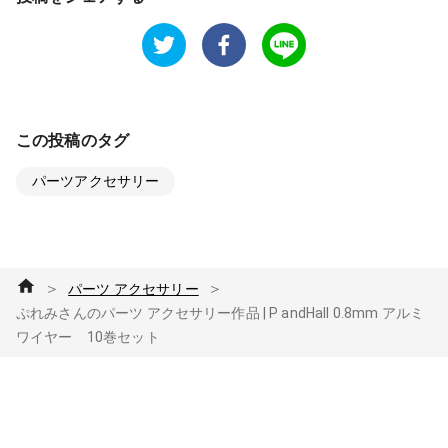
この投稿のタグ
パーツアクセサリー
＞
＞
パーツ アクセサリー
ぷれみさんのパーツ アクセサリー作品 | P andHall 0.8mm アルミ
ワイヤー 10巻セット