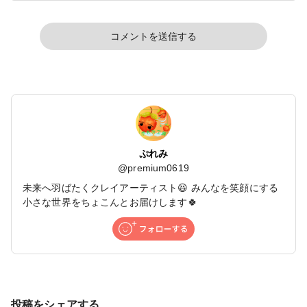
コメントを送信する
ぷれみ
@
premium0619
未来へ羽ばたくクレイアーティスト😆 みんなを笑顔にする
小さな世界をちょこんとお届けします🍀
投稿をシェアする