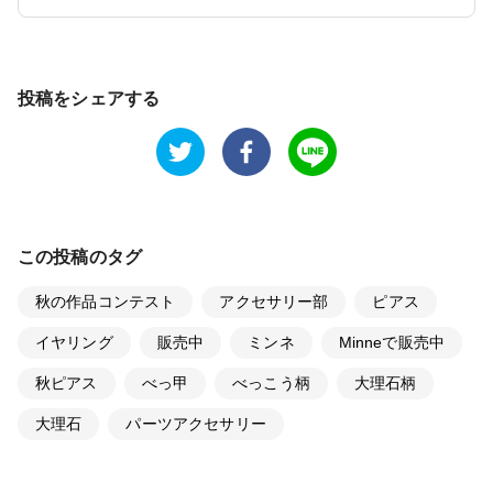
投稿をシェアする
この投稿のタグ
秋の作品コンテスト
アクセサリー部
ピアス
イヤリング
販売中
ミンネ
Minneで販売中
秋ピアス
べっ甲
べっこう柄
大理石柄
大理石
パーツアクセサリー