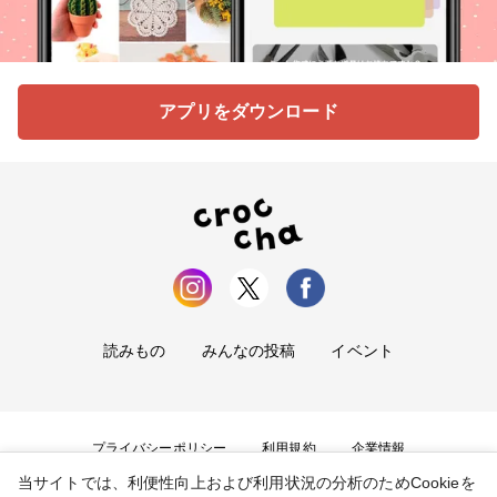
アプリをダウンロード
読みもの
みんなの投稿
イベント
プライバシーポリシー
利用規約
企業情報
当サイトでは、利便性向上および利用状況の分析のためCookieを
お問い合わせ