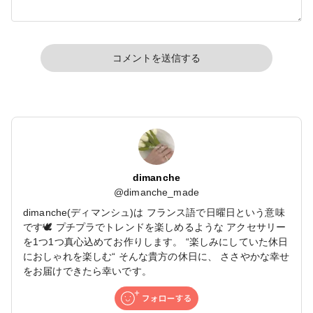
コメントを送信する
dimanche
@
dimanche_made
dimanche(ディマンシュ)は フランス語で日曜日という意味
です🕊 プチプラでトレンドを楽しめるような アクセサリー
を1つ1つ真心込めてお作りします。 “楽しみにしていた休日
におしゃれを楽しむ“ そんな貴方の休日に、 ささやかな幸せ
をお届けできたら幸いです。