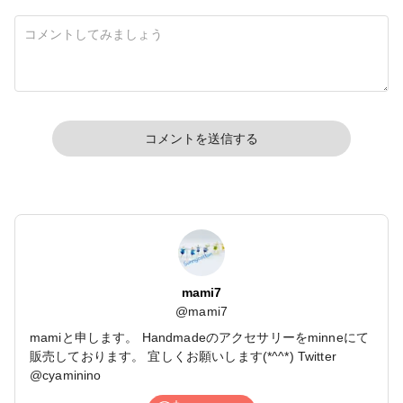
コメントを送信する
mami7
@
mami7
mamiと申します。 Handmadeのアクセサリーをminneにて
販売しております。 宜しくお願いします(*^^*) Twitter
@cyaminino