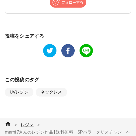
投稿をシェアする
この投稿のタグ
UVレジン
ネックレス
＞
＞
レジン
mami7さんのレジン作品 | 送料無料 SPバラ クリスチャン ヘ