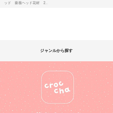
ッド 薔薇ヘッド花材 2...
ジャンルから探す