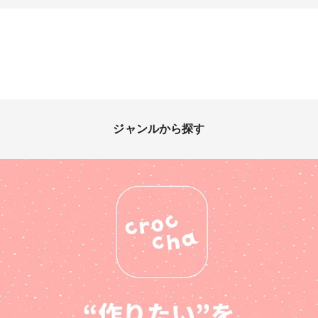
ジャンルから探す