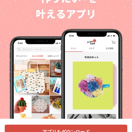
アプリをダウンロード