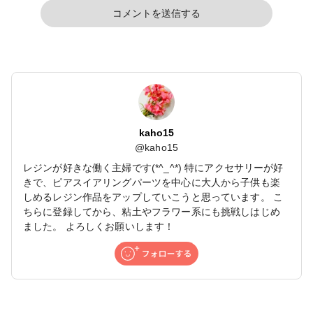
コメントを送信する
kaho15
@
kaho15
レジンが好きな働く主婦です(*^_^*) 特にアクセサリーが好
きで、ピアスイアリングパーツを中心に大人から子供も楽
しめるレジン作品をアップしていこうと思っています。 こ
ちらに登録してから、粘土やフラワー系にも挑戦しはじめ
ました。 よろしくお願いします！