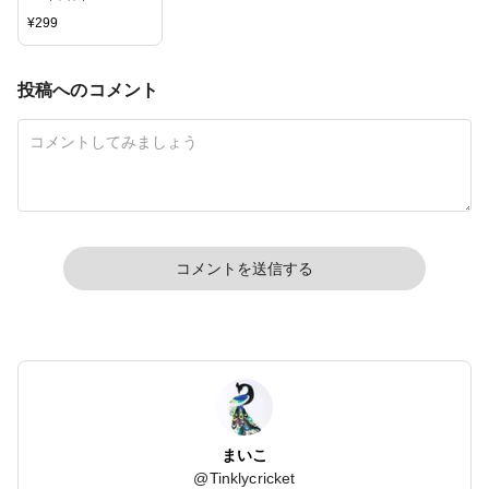
¥
299
投稿へのコメント
コメントを送信する
まいこ
@
Tinklycricket