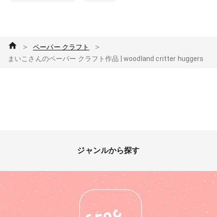
＞
＞
ペーパー クラフト
まいこさんのペーパー クラフト作品 | woodland critter huggers
ジャンルから探す