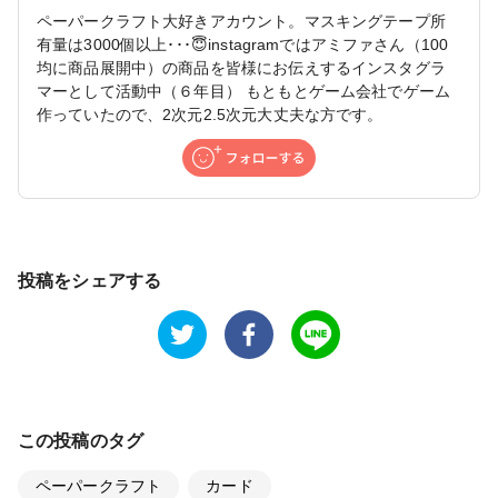
ペーパークラフト大好きアカウント。マスキングテープ所
有量は3000個以上･･･😇instagramではアミファさん（100
均に商品展開中）の商品を皆様にお伝えするインスタグラ
マーとして活動中（６年目） もともとゲーム会社でゲーム
作っていたので、2次元2.5次元大丈夫な方です。
投稿をシェアする
この投稿のタグ
ペーパークラフト
カード