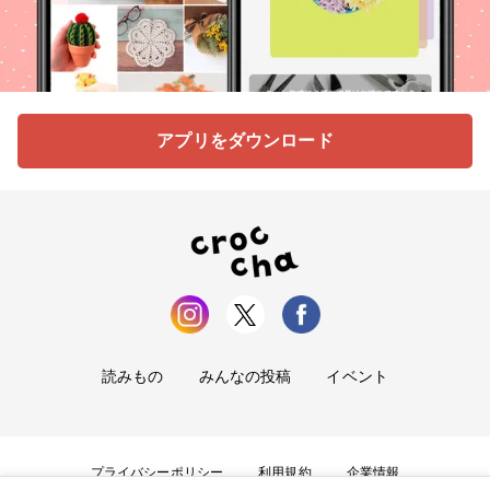
アプリをダウンロード
読みもの
みんなの投稿
イベント
プライバシーポリシー
利用規約
企業情報