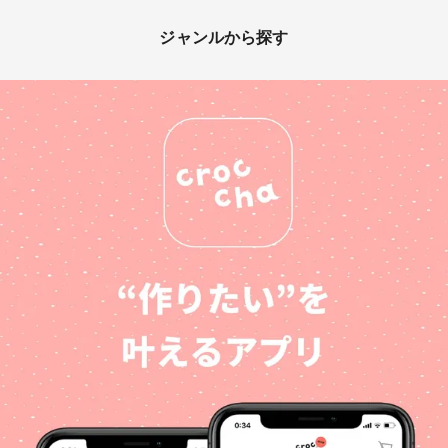
ジャンルから探す