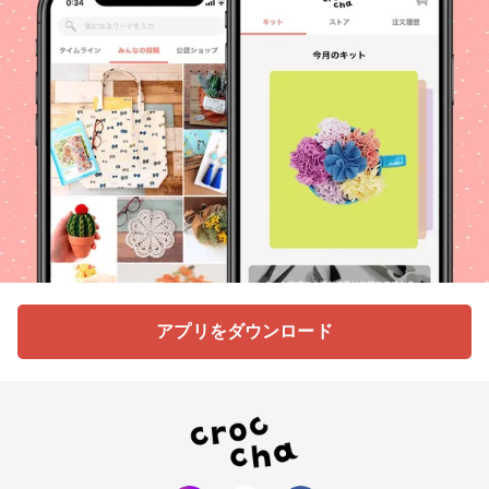
アプリをダウンロード