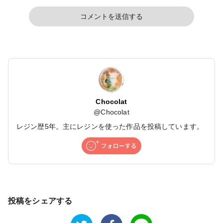
コメントを送信する
Chocolat
@
Chocolat
レジン歴5年。主にレジンを使った作品を投稿しています。
投稿をシェアする