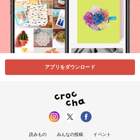
アプリをダウンロード
読みもの
みんなの投稿
イベント