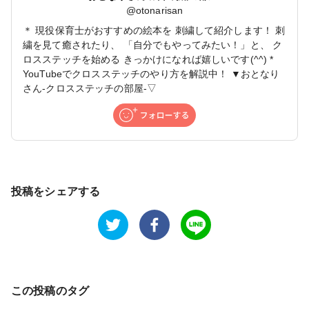
@
otonarisan
＊ 現役保育士がおすすめの絵本を 刺繍して紹介します！ 刺
繍を見て癒されたり、 「自分でもやってみたい！」と、 ク
ロスステッチを始める きっかけになれば嬉しいです(^^) *
YouTubeでクロスステッチのやり方を解説中！ ▼おとなり
さん-クロスステッチの部屋-▽
投稿をシェアする
この投稿のタグ