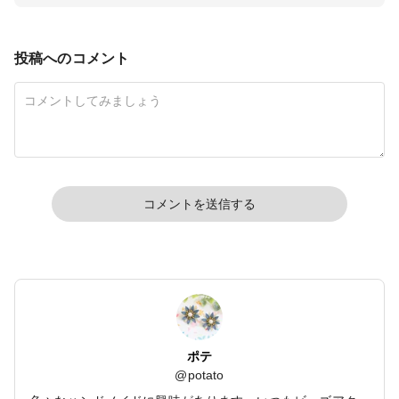
投稿へのコメント
コメントを送信する
ポテ
@
potato