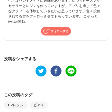
色々なハンドメイドに興味があります。いつもビーズアク
セサリーとレジンを作っていますが、アプリを通じて色々
なクラフトを体験していきたいと思っています。色々投稿
されてる方をフォローさせてもらっています。 こそっと
twitter連動。
投稿をシェアする
この投稿のタグ
UVレジン
ピアス