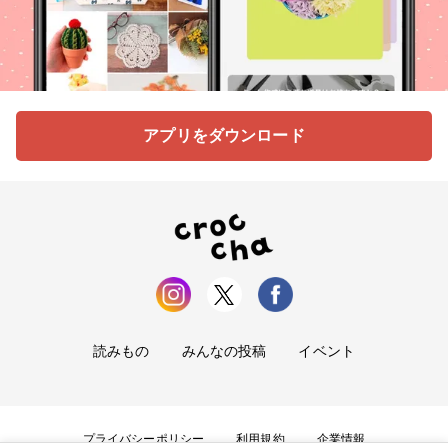
アプリをダウンロード
読みもの
みんなの投稿
イベント
プライバシーポリシー
利用規約
企業情報