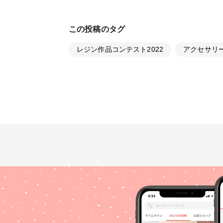
この投稿のタグ
レジン作品コンテスト2022
アクセサリ