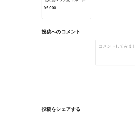
¥
6,000
投稿へのコメント
投稿をシェアする