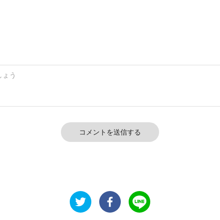
コメントを送信する