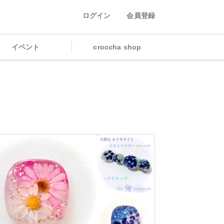
ログイン
会員登録
イベント
croccha shop