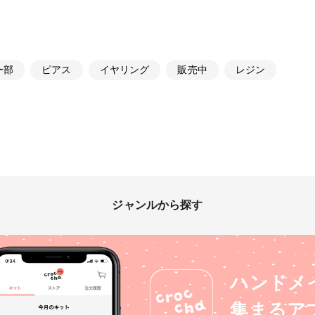
ー部
ピアス
イヤリング
販売中
レジン
ジャンルから探す
ハンドメ
集まるア