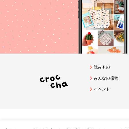
読みもの
みんなの投稿
イベント