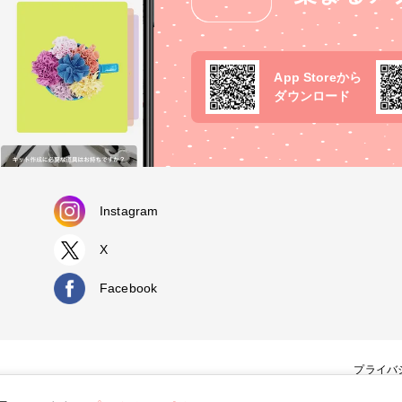
App Storeから
ダウンロード
Instagram
X
Facebook
プライバ