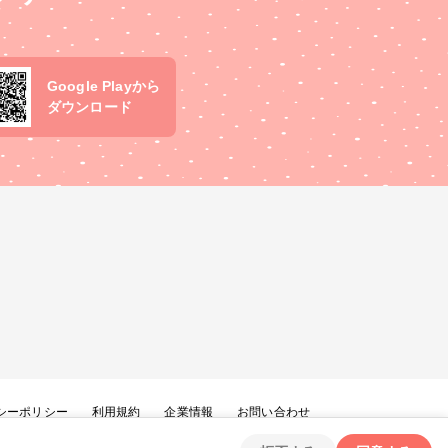
Google Playから
ダウンロード
シーポリシー
利用規約
企業情報
お問い合わせ