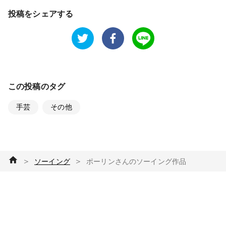
投稿をシェアする
この投稿のタグ
手芸
その他
＞
＞
ソーイング
ポーリンさんのソーイング作品