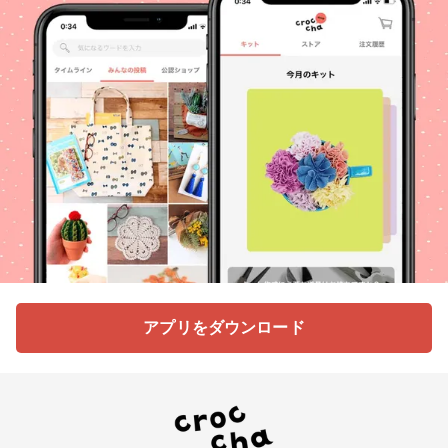
アプリをダウンロード