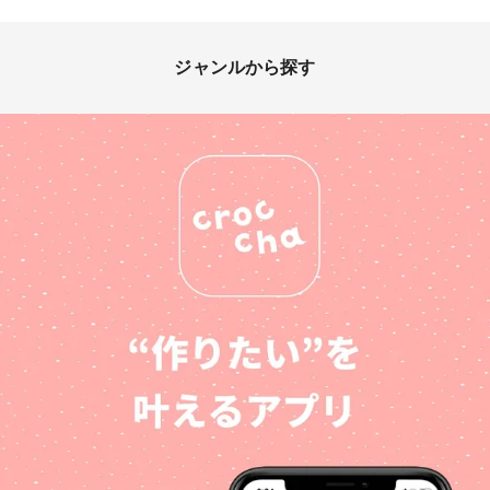
ジャンルから探す