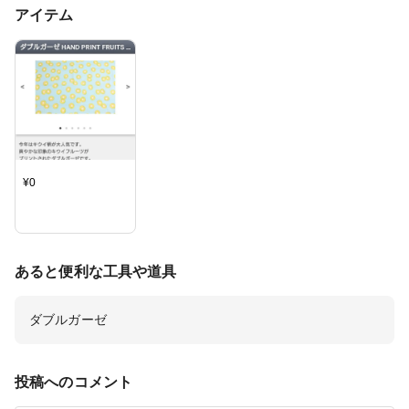
アイテム
¥
0
あると便利な工具や道具
ダブルガーゼ
投稿へのコメント