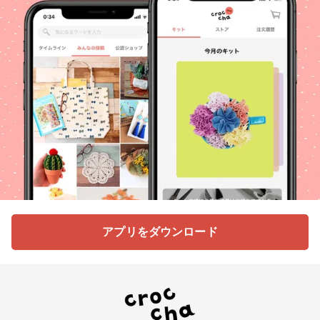
アプリをダウンロード