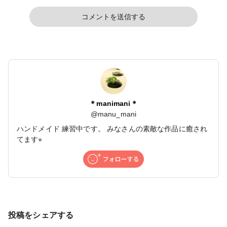
コメントを送信する
＊manimani＊
@
manu_mani
ハンドメイド 練習中です。 みなさんの素敵な作品に癒され
てます⭐︎
投稿をシェアする