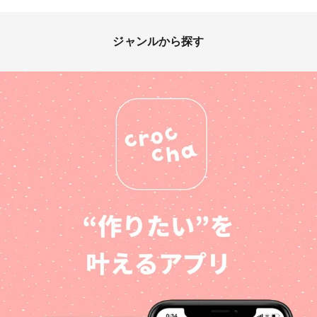
ジャンルから探す