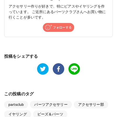
アクセサリー作りが好きで、特にピアスやイヤリングを作
っています。 ご近所にあるパーツクラブさんへお買い物に
行くことが多いです。
投稿をシェアする
この投稿のタグ
partsclub
パーツアクセサリー
アクセサリー部
イヤリング
ビーズ＆パーツ