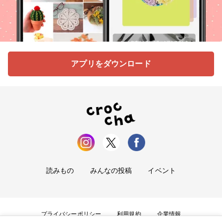
アプリをダウンロード
読みもの
みんなの投稿
イベント
プライバシーポリシー
利用規約
企業情報