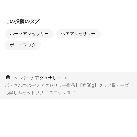
この投稿のタグ
パーツアクセサリー
ヘアアクセサリー
ポニーフック
＞
＞
パーツ アクセサリー
ポテさんのパーツ アクセサリー作品 | 【約50g】クリア系ビーズ
お楽しみセット 大人エスニック風ゴ...