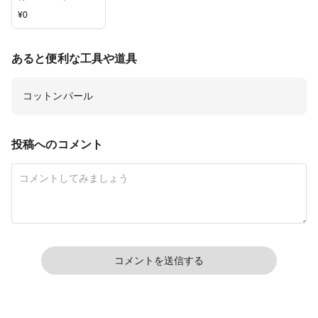
¥
0
あると便利な工具や道具
コットンパール
投稿へのコメント
コメントを送信する