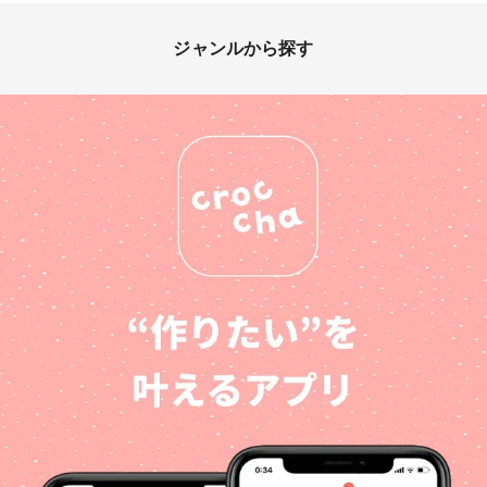
ジャンルから探す