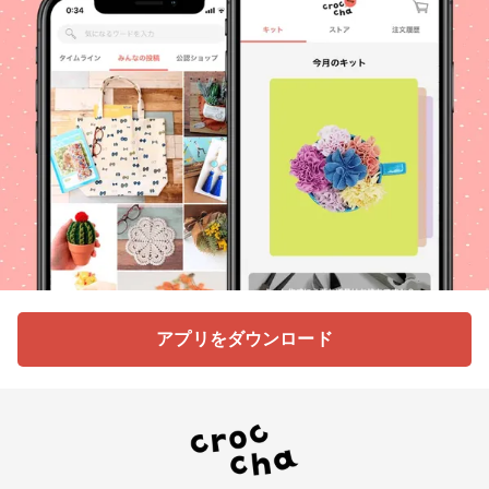
アプリをダウンロード