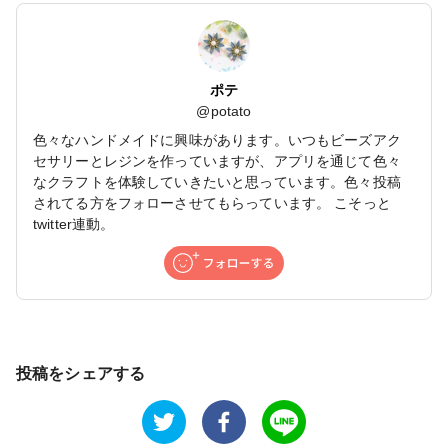
ポテ
@
potato
色々なハンドメイドに興味があります。いつもビーズアク
セサリーとレジンを作っていますが、アプリを通じて色々
なクラフトを体験していきたいと思っています。色々投稿
されてる方をフォローさせてもらっています。 こそっと
twitter連動。
投稿をシェアする