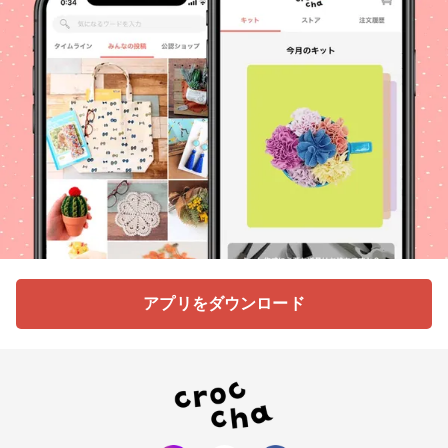
アプリをダウンロード