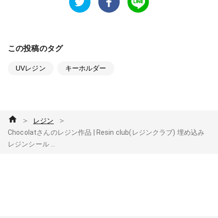
この投稿のタグ
UVレジン
キーホルダー
＞
＞
レジン
Chocolatさんのレジン作品 | Resin club(レジンクラブ) 埋め込み
レジンシール ...