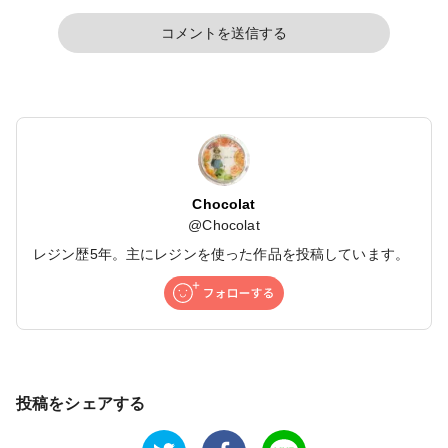
コメントを送信する
Chocolat
@
Chocolat
レジン歴5年。主にレジンを使った作品を投稿しています。
投稿をシェアする