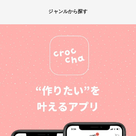
ジャンルから探す