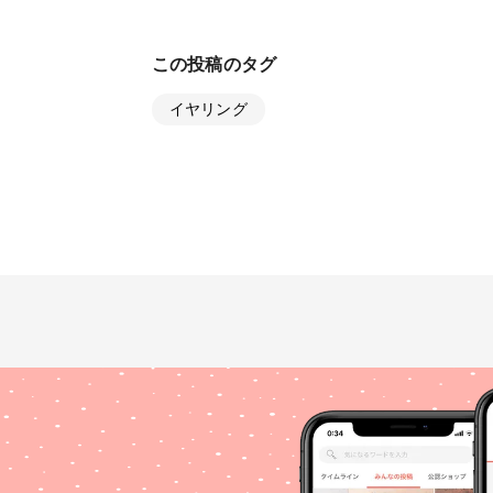
この投稿のタグ
イヤリング