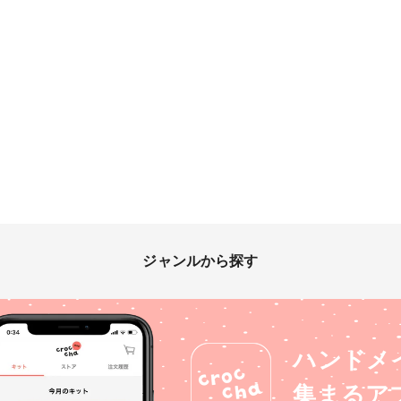
ジャンルから探す
ハンドメ
集まるア