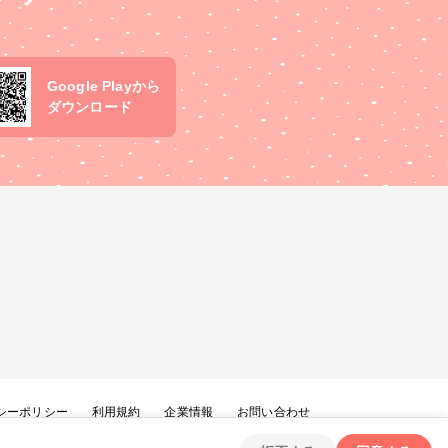
Google Playから
ダウンロード
シーポリシー
利用規約
企業情報
お問い合わせ