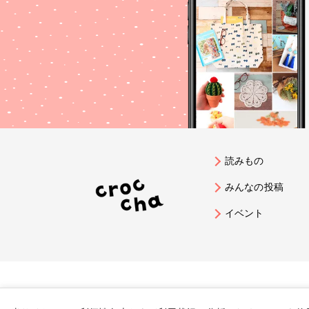
読みもの
みんなの投稿
イベント