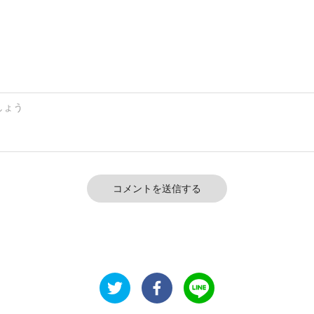
コメントを送信する