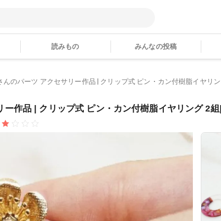
読みもの
みんなの投稿
i_06さんのパーツ アクセサリー作品 | クリップ式 ピン・カン付樹脂イヤリン
セサリー作品 | クリップ式 ピン・カン付樹脂イヤリング 2組