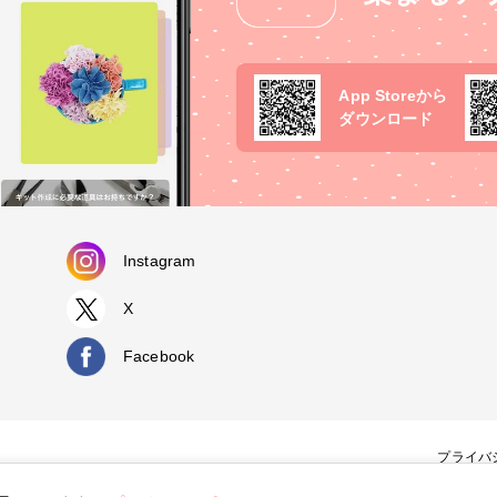
App Storeから
ダウンロード
Instagram
X
Facebook
プライバ