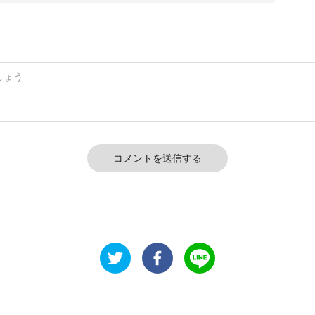
コメントを送信する