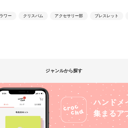
ラワー
クリスパム
アクセサリー部
ブレスレット
ジャンルから探す
ハンドメ
集まるア