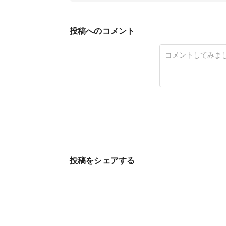
投稿へのコメント
投稿をシェアする