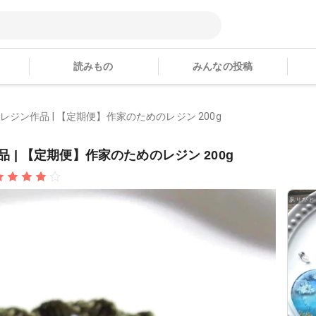
読みもの
みんなの投稿
ﾟはなゆきさんのレジン作品 | 【定期便】作家のためのレジン 200g
んのレジン作品 | 【定期便】作家のためのレジン 200g