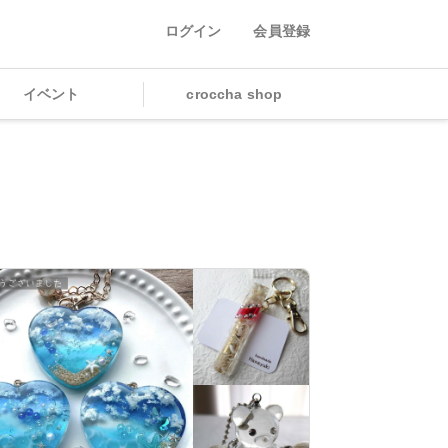
ログイン
会員登録
イベント
croccha shop