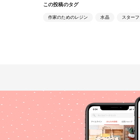
この投稿のタグ
作家のためのレジン
水晶
スターフ