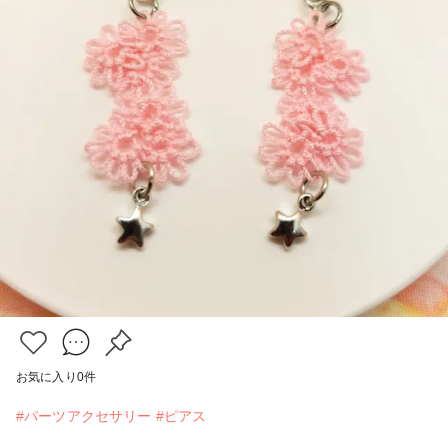
お気に入り
0
件
#パーツアクセサリー
#ピアス