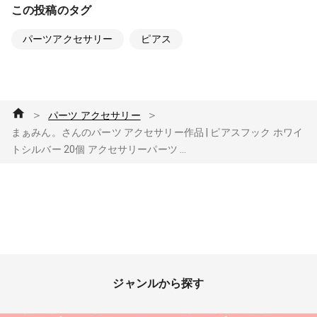
この投稿のタグ
パーツアクセサリー
ピアス
＞
＞
パーツ アクセサリー
まぁみん。さんのパーツ アクセサリー作品 | ピアスフック ホワイ
トシルバー 20個 アクセサリーパーツ ...
ジャンルから探す