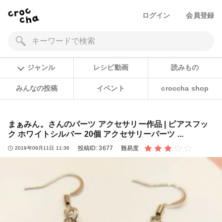
ログイン
会員登録
ジャンル
レシピ動画
読みもの
みんなの投稿
イベント
croccha shop
まぁみん。さんのパーツ アクセサリー作品 | ピアスフッ
ク ホワイトシルバー 20個 アクセサリーパーツ ...
投稿ID:
3677
難易度
2019年09月11日 11:36