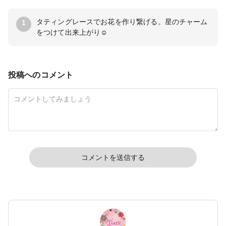
タティングレースでお花を作り繋げる。星のチャーム
1
をつけて出来上がり☺️
投稿へのコメント
コメントを送信する