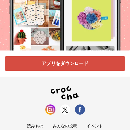
アプリをダウンロード
読みもの
みんなの投稿
イベント