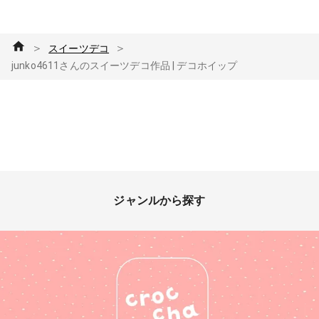
＞
＞
スイーツデコ
junko4611さんのスイーツデコ作品 | デコホイップ
ジャンルから探す