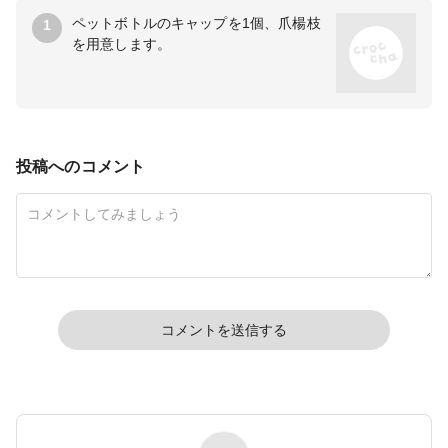
ペットボトルのキャップを1個、爪楊枝
1
を用意します。
投稿へのコメント
コメントを送信する