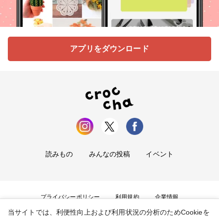
アプリをダウンロード
読みもの
みんなの投稿
イベント
プライバシーポリシー
利用規約
企業情報
当サイトでは、利便性向上および利用状況の分析のためCookieを
お問い合わせ