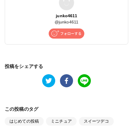
junko4611
@
junko4611
投稿をシェアする
この投稿のタグ
はじめての投稿
ミニチュア
スイーツデコ