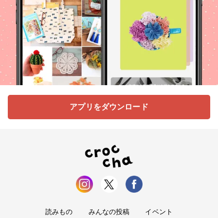
アプリをダウンロード
読みもの
みんなの投稿
イベント