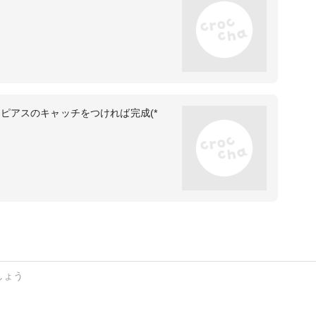
ピアスのキャッチをつければ完成(*