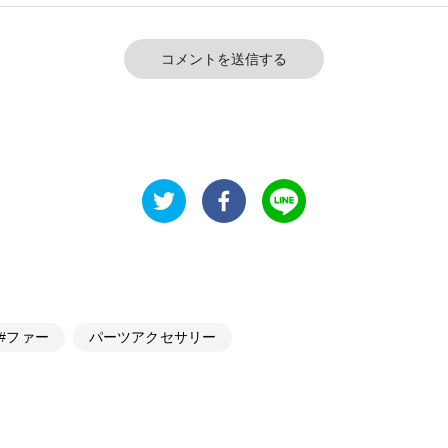
コメントを送信する
#ファー
パーツアクセサリー