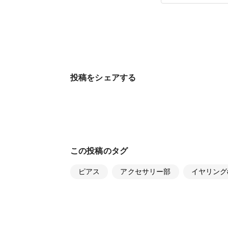
投稿をシェアする
この投稿のタグ
ピアス
アクセサリー部
イヤリング