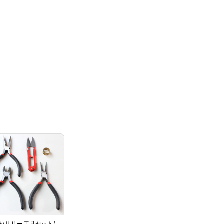
セサリー工具セット/